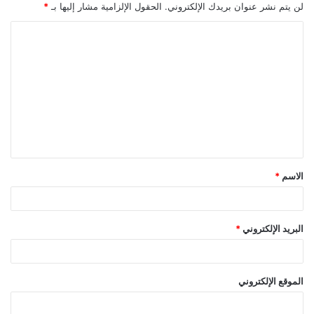
لن يتم نشر عنوان بريدك الإلكتروني.
الحقول الإلزامية مشار إليها بـ
*
ا
ل
ت
ع
ل
ي
ق
الاسم
*
*
البريد الإلكتروني
*
الموقع الإلكتروني