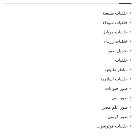
خلفيات طبيعية
خلفيات سوداء
خلفيات موبايل
خلفيات زرقاء
تحميل صور
خلفيات
مناظر طبيعية
خلفيات اسلامية
صور حيوانات
صور بيبي
صور علم مصر
صور كرتون
خلفيات فوتوشوب