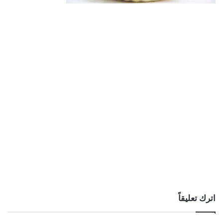
اترك تعليقاً