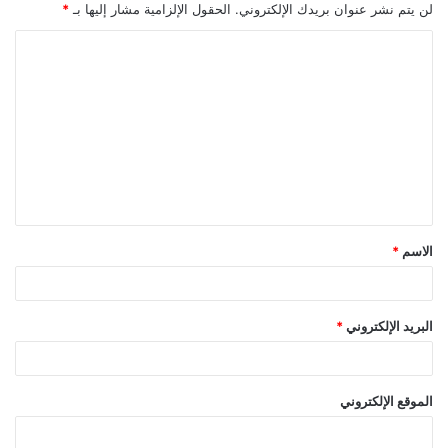
لن يتم نشر عنوان بريدك الإلكتروني.
الحقول الإلزامية مشار إليها بـ
*
ا
ل
ت
ع
ل
ي
ق
الاسم
*
*
البريد الإلكتروني
*
الموقع الإلكتروني