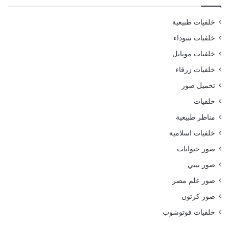
خلفيات طبيعية
خلفيات سوداء
خلفيات موبايل
خلفيات زرقاء
تحميل صور
خلفيات
مناظر طبيعية
خلفيات اسلامية
صور حيوانات
صور بيبي
صور علم مصر
صور كرتون
خلفيات فوتوشوب