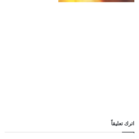
اترك تعليقاً