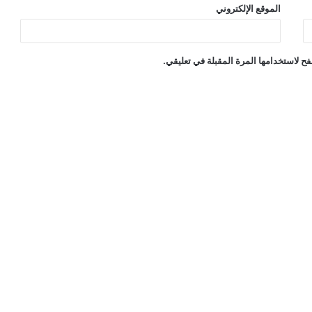
الموقع الإلكتروني
ح لاستخدامها المرة المقبلة في تعليقي.