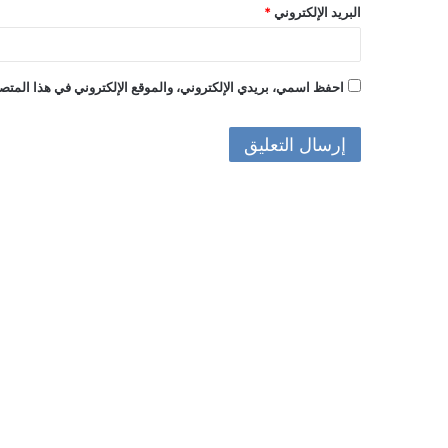
البريد الإلكتروني
*
احفظ اسمي، بريدي الإلكتروني، والموقع الإلكتروني في هذا المتصف