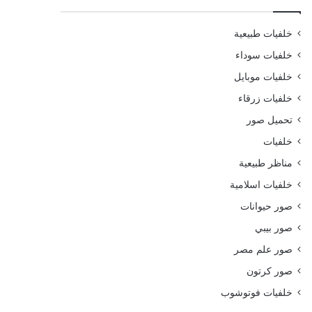
خلفيات طبيعية
خلفيات سوداء
خلفيات موبايل
خلفيات زرقاء
تحميل صور
خلفيات
مناظر طبيعية
خلفيات اسلامية
صور حيوانات
صور بيبي
صور علم مصر
صور كرتون
خلفيات فوتوشوب