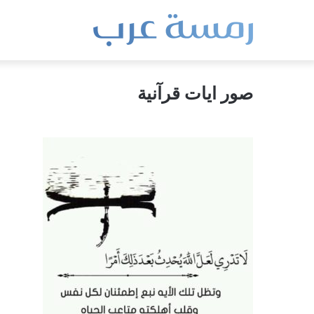
صور ايات قرآنية