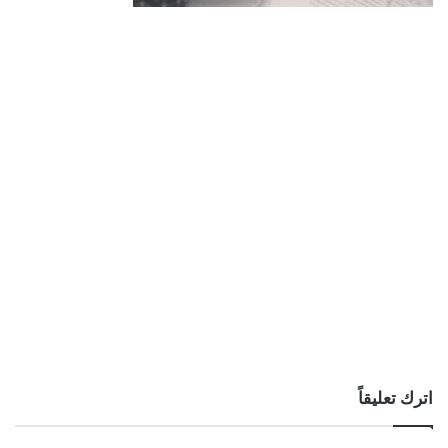
اترك تعليقاً