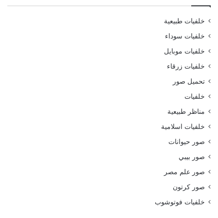
خلفيات طبيعية
خلفيات سوداء
خلفيات موبايل
خلفيات زرقاء
تحميل صور
خلفيات
مناظر طبيعية
خلفيات اسلامية
صور حيوانات
صور بيبي
صور علم مصر
صور كرتون
خلفيات فوتوشوب