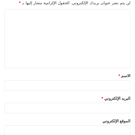
لن يتم نشر عنوان بريدك الإلكتروني.
الحقول الإلزامية مشار إليها بـ
*
ا
ل
ت
ع
ل
ي
ق
الاسم
*
*
البريد الإلكتروني
*
الموقع الإلكتروني