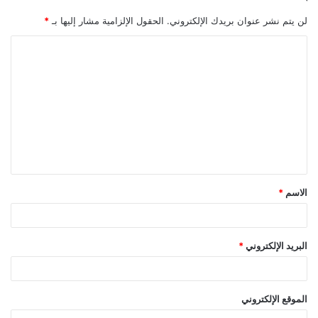
لن يتم نشر عنوان بريدك الإلكتروني.
الحقول الإلزامية مشار إليها بـ
*
ا
ل
ت
ع
ل
ي
ق
الاسم
*
*
البريد الإلكتروني
*
الموقع الإلكتروني