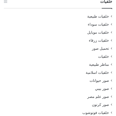
خلفيات
خلفيات طبيعية
خلفيات سوداء
خلفيات موبايل
خلفيات زرقاء
تحميل صور
خلفيات
مناظر طبيعية
خلفيات اسلامية
صور حيوانات
صور بيبي
صور علم مصر
صور كرتون
خلفيات فوتوشوب