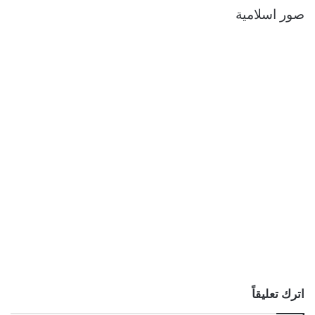
صور اسلامية
اترك تعليقاً