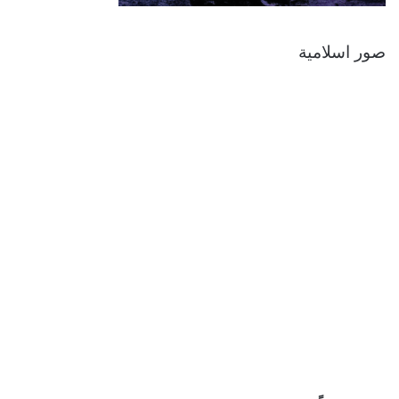
صور اسلامية