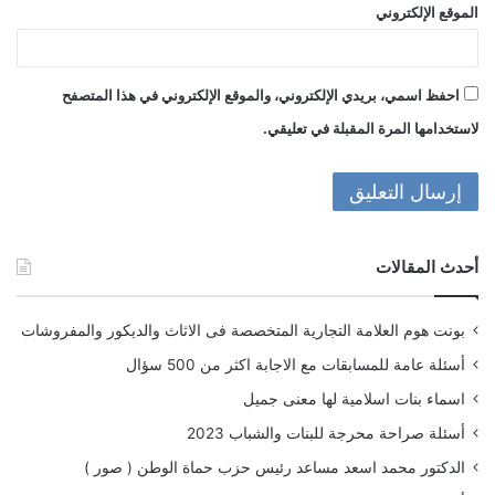
الموقع الإلكتروني
احفظ اسمي، بريدي الإلكتروني، والموقع الإلكتروني في هذا المتصفح
لاستخدامها المرة المقبلة في تعليقي.
أحدث المقالات
بونت هوم العلامة التجارية المتخصصة فى الاثاث والديكور والمفروشات
أسئلة عامة للمسابقات مع الاجابة اكثر من 500 سؤال
اسماء بنات اسلامية لها معنى جميل
أسئلة صراحة محرجة للبنات والشباب 2023
الدكتور محمد اسعد مساعد رئيس حزب حماة الوطن ( صور )