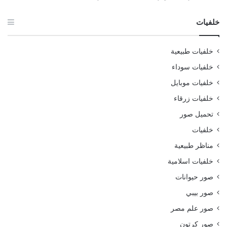
خلفيات
خلفيات طبيعية
خلفيات سوداء
خلفيات موبايل
خلفيات زرقاء
تحميل صور
خلفيات
مناظر طبيعية
خلفيات اسلامية
صور حيوانات
صور بيبي
صور علم مصر
صور كرتون