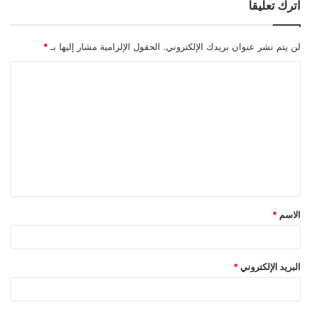
اترك تعليقاً
لن يتم نشر عنوان بريدك الإلكتروني.
الحقول الإلزامية مشار إليها بـ
*
ا
ل
ت
ع
ل
ي
ق
الاسم
*
*
البريد الإلكتروني
*