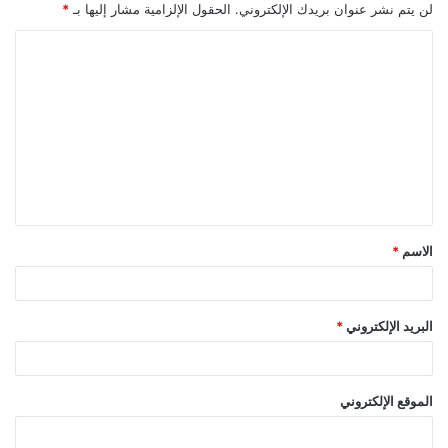
لن يتم نشر عنوان بريدك الإلكتروني.
الحقول الإلزامية مشار إليها بـ
*
ا
ل
ت
ع
ل
ي
ق
الاسم
*
*
البريد الإلكتروني
*
الموقع الإلكتروني