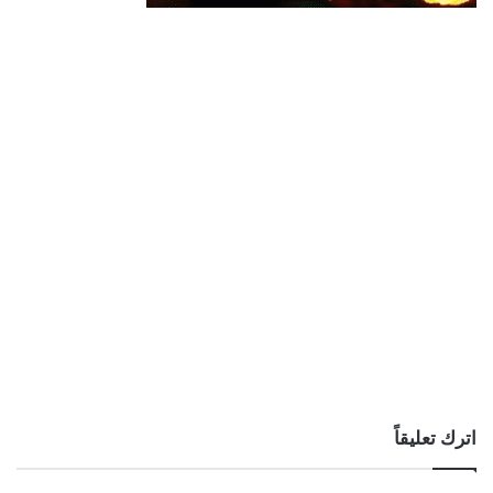
اترك تعليقاً