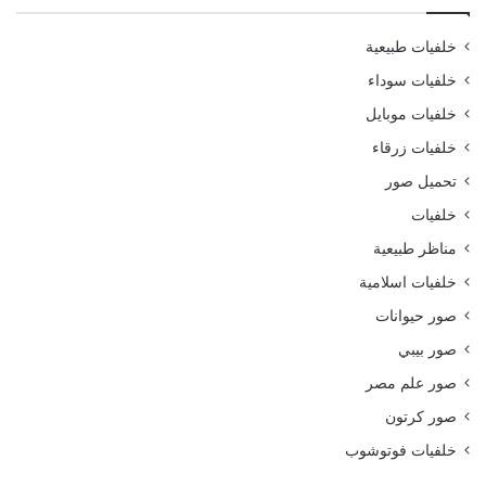
خلفيات طبيعية
خلفيات سوداء
خلفيات موبايل
خلفيات زرقاء
تحميل صور
خلفيات
مناظر طبيعية
خلفيات اسلامية
صور حيوانات
صور بيبي
صور علم مصر
صور كرتون
خلفيات فوتوشوب