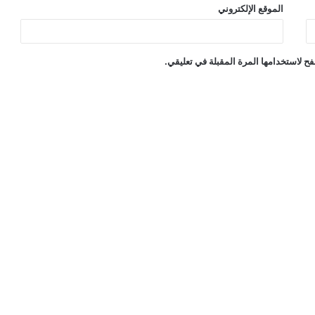
الموقع الإلكتروني
ح لاستخدامها المرة المقبلة في تعليقي.