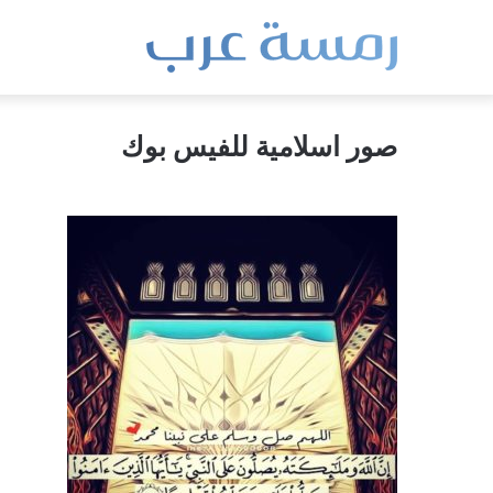
صور اسلامية للفيس بوك