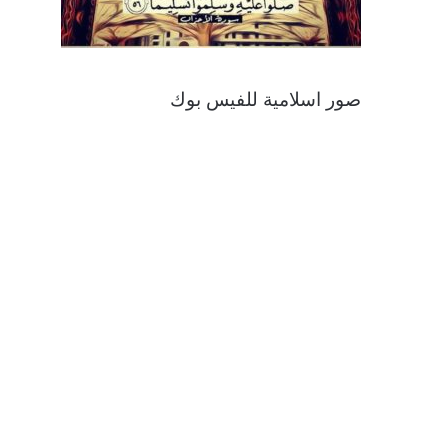
صور اسلامية للفيس بوك