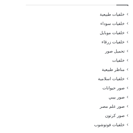
خلفيات طبيعية
خلفيات سوداء
خلفيات موبايل
خلفيات زرقاء
تحميل صور
خلفيات
مناظر طبيعية
خلفيات اسلامية
صور حيوانات
صور بيبي
صور علم مصر
صور كرتون
خلفيات فوتوشوب