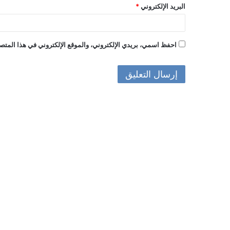
البريد الإلكتروني
*
احفظ اسمي، بريدي الإلكتروني، والموقع الإلكتروني في هذا المتصف