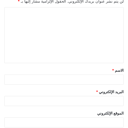
لن يتم نشر عنوان بريدك الإلكتروني.
الحقول الإلزامية مشار إليها بـ
*
ا
ل
ت
ع
ل
ي
ق
الاسم
*
*
البريد الإلكتروني
*
الموقع الإلكتروني