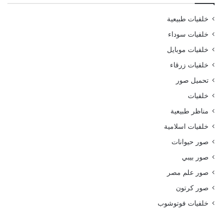
خلفيات طبيعية
خلفيات سوداء
خلفيات موبايل
خلفيات زرقاء
تحميل صور
خلفيات
مناظر طبيعية
خلفيات اسلامية
صور حيوانات
صور بيبي
صور علم مصر
صور كرتون
خلفيات فوتوشوب