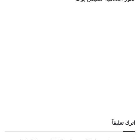
اترك تعليقاً