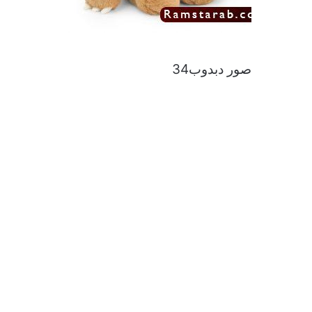
صور دبدوب34