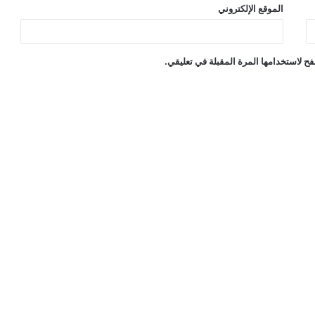
الموقع الإلكتروني
ح لاستخدامها المرة المقبلة في تعليقي.