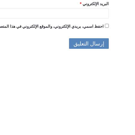
البريد الإلكتروني
*
احفظ اسمي، بريدي الإلكتروني، والموقع الإلكتروني في هذا المتصف