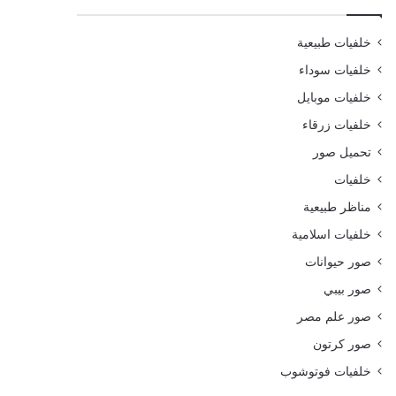
خلفيات طبيعية
خلفيات سوداء
خلفيات موبايل
خلفيات زرقاء
تحميل صور
خلفيات
مناظر طبيعية
خلفيات اسلامية
صور حيوانات
صور بيبي
صور علم مصر
صور كرتون
خلفيات فوتوشوب