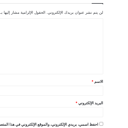
لن يتم نشر عنوان بريدك الإلكتروني.
الحقول الإلزامية مشار إليها بـ
ا
ل
ت
ع
ل
ي
ق
الاسم
*
*
البريد الإلكتروني
*
احفظ اسمي، بريدي الإلكتروني، والموقع الإلكتروني في هذا المتصف