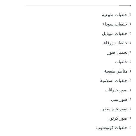
خلفيات طبيعية
خلفيات سوداء
خلفيات موبايل
خلفيات زرقاء
تحميل صور
خلفيات
مناظر طبيعية
خلفيات اسلامية
صور حيوانات
صور بيبي
صور علم مصر
صور كرتون
خلفيات فوتوشوب