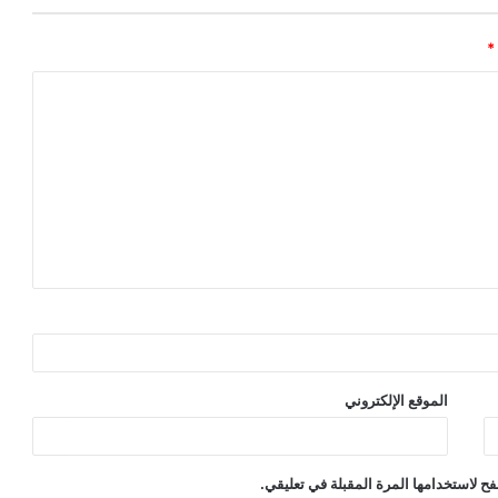
*
الموقع الإلكتروني
ح لاستخدامها المرة المقبلة في تعليقي.