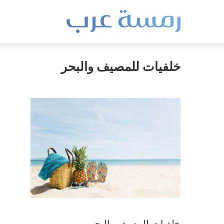
خلفيات للمصيف والبحر
خلفيات للمصيف والبحر