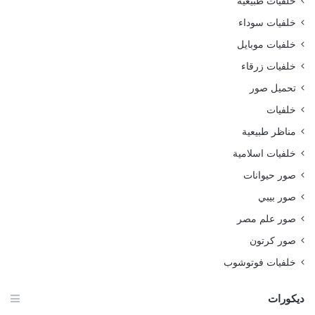
خلفيات طبيعية
خلفيات سوداء
خلفيات موبايل
خلفيات زرقاء
تحميل صور
خلفيات
مناظر طبيعية
خلفيات اسلامية
صور حيوانات
صور بيبي
صور علم مصر
صور كرتون
خلفيات فوتوشوب
ديكورات