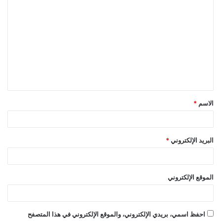
ا
ل
ت
ع
ل
ي
ق
الاسم
*
*
البريد الإلكتروني
*
الموقع الإلكتروني
احفظ اسمي، بريدي الإلكتروني، والموقع الإلكتروني في هذا المتصفح