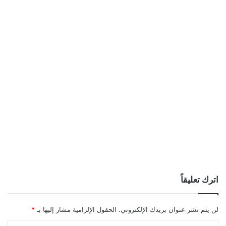
اترك تعليقاً
لن يتم نشر عنوان بريدك الإلكتروني.
الحقول الإلزامية مشار إليها بـ
*