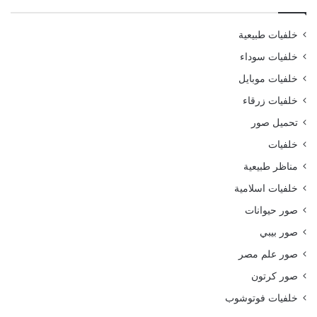
خلفيات طبيعية
خلفيات سوداء
خلفيات موبايل
خلفيات زرقاء
تحميل صور
خلفيات
مناظر طبيعية
خلفيات اسلامية
صور حيوانات
صور بيبي
صور علم مصر
صور كرتون
خلفيات فوتوشوب