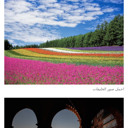
اجمل صور الخليفات