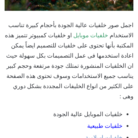
اجمل صور خلفيات عالية الجودة بأحجام كبيرة تناسب
الاستخدام
خلفيات موبايل
او خلفيات كمبيوتر تتميز هذه
المكتبة بأنها تحتوى على خلفيات للتصميم ايضاً يمكن
اعادة استخدمها فى عمل التصميمات بكل سهولة حيث
ان الخلفيات المنشورة تمتلك جودة مرتفعة وحجم كبير
يناسب جميع الاستخدامات وسوف تحتوى هذه الصفحة
على الكثير من انواع الخليفات المجددة بشكل دوري
وهى :
خلفيات الموبايل عالية الجودة
خلفيات طبيعية
خلفيات اسلامية