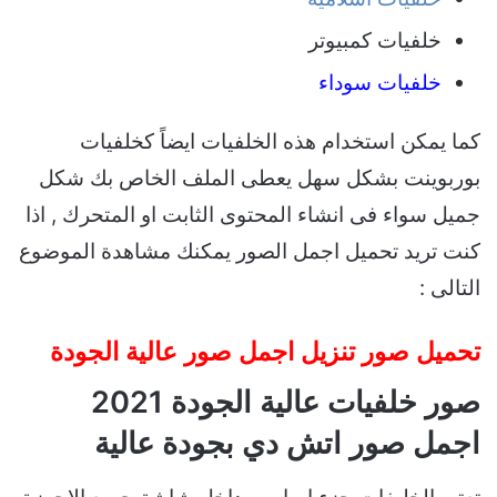
خلفيات كمبيوتر
خلفيات سوداء
كما يمكن استخدام هذه الخلفيات ايضاً كخلفيات
بوربوينت بشكل سهل يعطى الملف الخاص بك شكل
جميل سواء فى انشاء المحتوى الثابت او المتحرك , اذا
كنت تريد تحميل اجمل الصور يمكنك مشاهدة الموضوع
التالى :
تحميل صور تنزيل اجمل صور عالية الجودة
صور خلفيات عالية الجودة 2021
اجمل صور اتش دي بجودة عالية