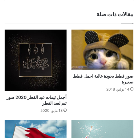
مقالات ذات صلة
صور قطط بجودة عالية اجمل قطط
صغيرة
14 يوليو، 2018
أجمل ثيمات عيد الفطر 2020 صور
ثيم لعيد الفطر
18 مايو، 2020