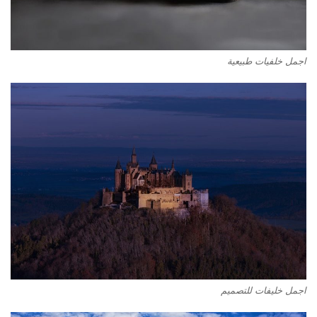
اجمل خلفيات طبيعية
اجمل خليفات للتصميم