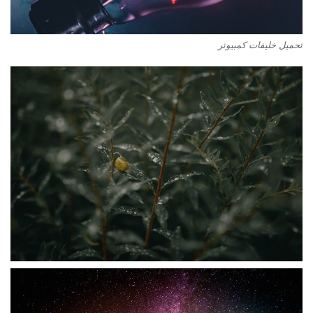
تحميل خليفات كمبيوتر