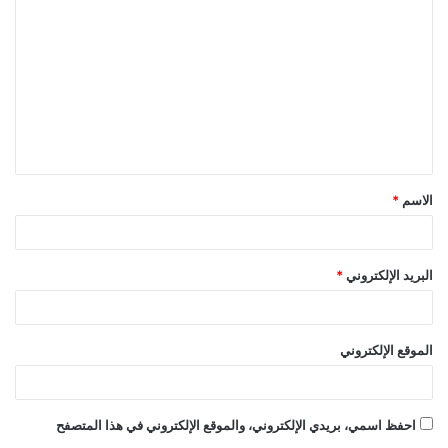
ل
ت
ع
ل
ي
ق
الاسم
*
*
البريد الإلكتروني
*
الموقع الإلكتروني
احفظ اسمي، بريدي الإلكتروني، والموقع الإلكتروني في هذا المتصفح