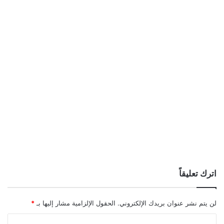
اترك تعليقاً
لن يتم نشر عنوان بريدك الإلكتروني.
الحقول الإلزامية مشار إليها بـ
*
ا