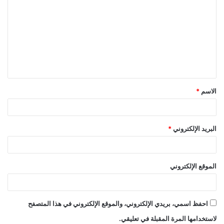
ل
ت
ع
ل
ي
ق
الاسم
*
*
البريد الإلكتروني
*
الموقع الإلكتروني
احفظ اسمي، بريدي الإلكتروني، والموقع الإلكتروني في هذا المتصفح
لاستخدامها المرة المقبلة في تعليقي.