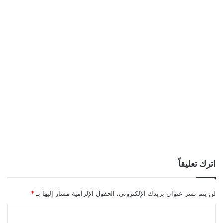
اترك تعليقاً
لن يتم نشر عنوان بريدك الإلكتروني.
الحقول الإلزامية مشار إليها بـ
*
ا