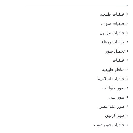
خلفيات طبيعية
خلفيات سوداء
خلفيات موبايل
خلفيات زرقاء
تحميل صور
خلفيات
مناظر طبيعية
خلفيات اسلامية
صور حيوانات
صور بيبي
صور علم مصر
صور كرتون
خلفيات فوتوشوب