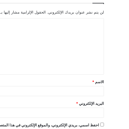
لن يتم نشر عنوان بريدك الإلكتروني.
الحقول الإلزامية مشار إليها بـ
ا
ل
ت
ع
ل
ي
ق
الاسم
*
*
البريد الإلكتروني
*
احفظ اسمي، بريدي الإلكتروني، والموقع الإلكتروني في هذا المتصف