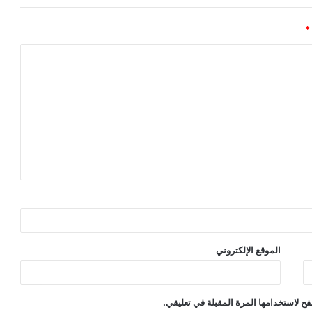
*
الموقع الإلكتروني
ح لاستخدامها المرة المقبلة في تعليقي.