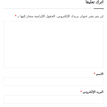
اترك تعليقاً
لن يتم نشر عنوان بريدك الإلكتروني.
الحقول الإلزامية مشار إليها بـ
*
ا
ل
ت
ع
ل
ي
ق
الاسم
*
*
البريد الإلكتروني
*