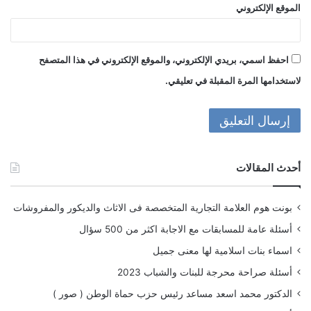
الموقع الإلكتروني
احفظ اسمي، بريدي الإلكتروني، والموقع الإلكتروني في هذا المتصفح
لاستخدامها المرة المقبلة في تعليقي.
أحدث المقالات
بونت هوم العلامة التجارية المتخصصة فى الاثاث والديكور والمفروشات
أسئلة عامة للمسابقات مع الاجابة اكثر من 500 سؤال
اسماء بنات اسلامية لها معنى جميل
أسئلة صراحة محرجة للبنات والشباب 2023
الدكتور محمد اسعد مساعد رئيس حزب حماة الوطن ( صور )