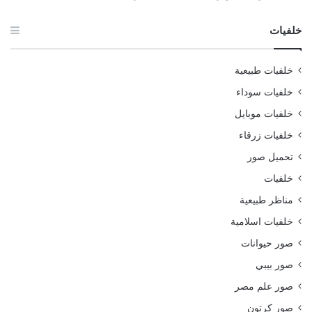
خلفيات
خلفيات طبيعية
خلفيات سوداء
خلفيات موبايل
خلفيات زرقاء
تحميل صور
خلفيات
مناظر طبيعية
خلفيات اسلامية
صور حيوانات
صور بيبي
صور علم مصر
صور كرتون