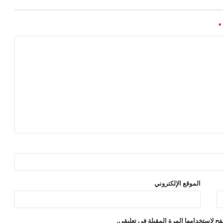
*
الموقع الإلكتروني
ح لاستخدامها المرة المقبلة في تعليقي.