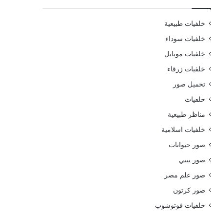
خلفيات طبيعية
خلفيات سوداء
خلفيات موبايل
خلفيات زرقاء
تحميل صور
خلفيات
مناظر طبيعية
خلفيات اسلامية
صور حيوانات
صور بيبي
صور علم مصر
صور كرتون
خلفيات فوتوشوب