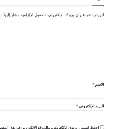
لن يتم نشر عنوان بريدك الإلكتروني.
الحقول الإلزامية مشار إليها بـ
ا
ل
ت
ع
ل
ي
ق
الاسم
*
*
البريد الإلكتروني
*
احفظ اسمي، بريدي الإلكتروني، والموقع الإلكتروني في هذا المتصف