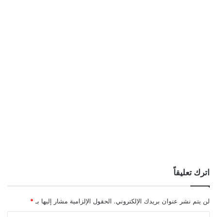
اترك تعليقاً
لن يتم نشر عنوان بريدك الإلكتروني.
الحقول الإلزامية مشار إليها بـ
*