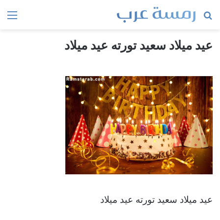
بحث
الق
عن
عيد ميلاد سعيد تورته عيد ميلاد
عيد ميلاد سعيد تورته عيد ميلاد