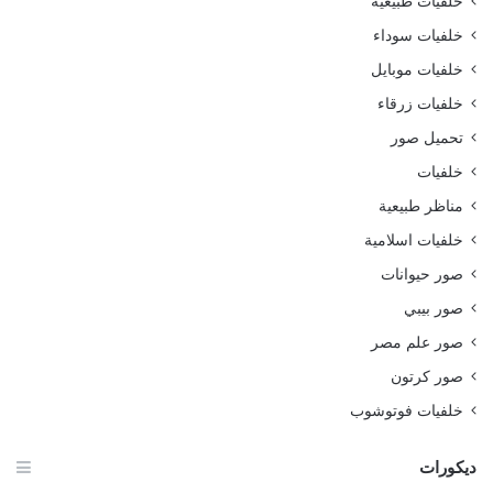
خلفيات طبيعية
خلفيات سوداء
خلفيات موبايل
خلفيات زرقاء
تحميل صور
خلفيات
مناظر طبيعية
خلفيات اسلامية
صور حيوانات
صور بيبي
صور علم مصر
صور كرتون
خلفيات فوتوشوب
ديكورات