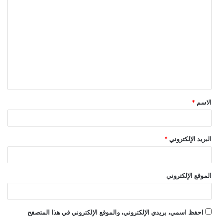
ا
ل
ت
ع
ل
ي
ق
الاسم
*
*
البريد الإلكتروني
*
الموقع الإلكتروني
احفظ اسمي، بريدي الإلكتروني، والموقع الإلكتروني في هذا المتصفح