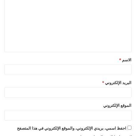
ل
ت
ع
ل
ي
ق
الاسم
*
*
البريد الإلكتروني
*
الموقع الإلكتروني
احفظ اسمي، بريدي الإلكتروني، والموقع الإلكتروني في هذا المتصفح