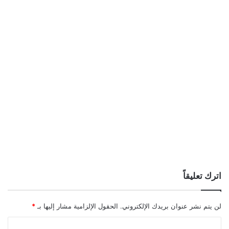
اترك تعليقاً
لن يتم نشر عنوان بريدك الإلكتروني.
الحقول الإلزامية مشار إليها بـ
*
ا