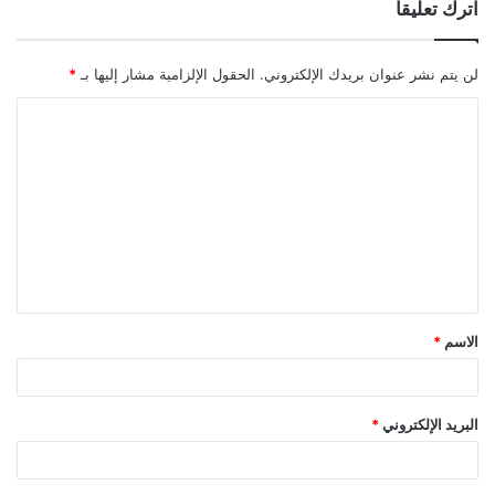
اترك تعليقاً
لن يتم نشر عنوان بريدك الإلكتروني.
الحقول الإلزامية مشار إليها بـ
*
ا
ل
ت
ع
ل
ي
ق
الاسم
*
*
البريد الإلكتروني
*