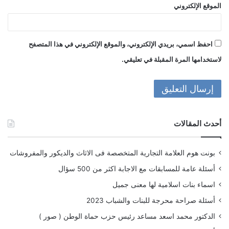
الموقع الإلكتروني
احفظ اسمي، بريدي الإلكتروني، والموقع الإلكتروني في هذا المتصفح
لاستخدامها المرة المقبلة في تعليقي.
أحدث المقالات
بونت هوم العلامة التجارية المتخصصة فى الاثاث والديكور والمفروشات
أسئلة عامة للمسابقات مع الاجابة اكثر من 500 سؤال
اسماء بنات اسلامية لها معنى جميل
أسئلة صراحة محرجة للبنات والشباب 2023
الدكتور محمد اسعد مساعد رئيس حزب حماة الوطن ( صور )