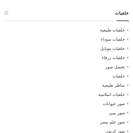
خلفيات
خلفيات طبيعية
خلفيات سوداء
خلفيات موبايل
خلفيات زرقاء
تحميل صور
خلفيات
مناظر طبيعية
خلفيات اسلامية
صور حيوانات
صور بيبي
صور علم مصر
صور كرتون