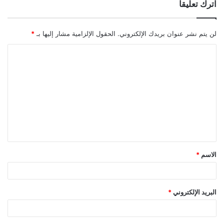
اترك تعليقاً
لن يتم نشر عنوان بريدك الإلكتروني.
الحقول الإلزامية مشار إليها بـ
*
ا
ل
ت
ع
ل
ي
ق
الاسم
*
*
البريد الإلكتروني
*