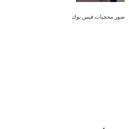
صور محجبات فيس بوك