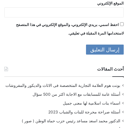
الموقع الإلكتروني
احفظ اسمي، بريدي الإلكتروني، والموقع الإلكتروني في هذا المتصفح
لاستخدامها المرة المقبلة في تعليقي.
أحدث المقالات
بونت هوم العلامة التجارية المتخصصة فى الاثاث والديكور والمفروشات
أسئلة عامة للمسابقات مع الاجابة اكثر من 500 سؤال
اسماء بنات اسلامية لها معنى جميل
أسئلة صراحة محرجة للبنات والشباب 2023
الدكتور محمد اسعد مساعد رئيس حزب حماة الوطن ( صور )