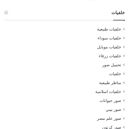
خلفيات
خلفيات طبيعية
خلفيات سوداء
خلفيات موبايل
خلفيات زرقاء
تحميل صور
خلفيات
مناظر طبيعية
خلفيات اسلامية
صور حيوانات
صور بيبي
صور علم مصر
صور كرتون