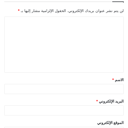
لن يتم نشر عنوان بريدك الإلكتروني.
الحقول الإلزامية مشار إليها بـ
*
ا
ل
ت
ع
ل
ي
ق
الاسم
*
*
البريد الإلكتروني
*
الموقع الإلكتروني