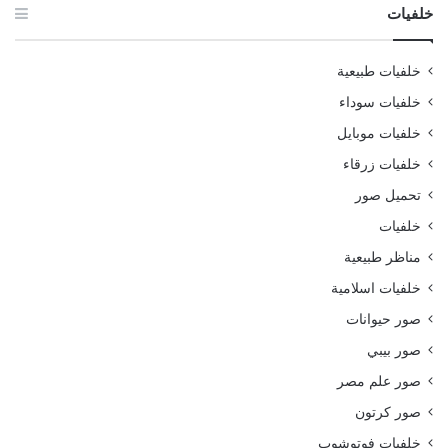
خلفيات
خلفيات طبيعية
خلفيات سوداء
خلفيات موبايل
خلفيات زرقاء
تحميل صور
خلفيات
مناظر طبيعية
خلفيات اسلامية
صور حيوانات
صور بيبي
صور علم مصر
صور كرتون
خلفيات فوتوشوب