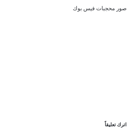
صور محجبات فيس بوك
اترك تعليقاً