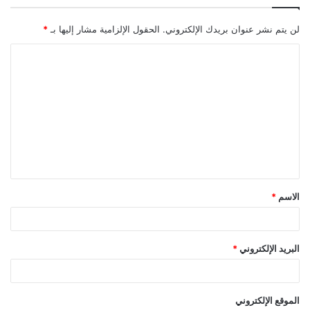
لن يتم نشر عنوان بريدك الإلكتروني.
الحقول الإلزامية مشار إليها بـ
*
ا
ل
ت
ع
ل
ي
ق
الاسم
*
*
البريد الإلكتروني
*
الموقع الإلكتروني