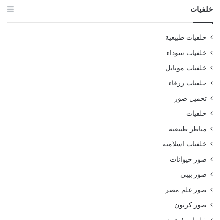
خلفيات
خلفيات طبيعية
خلفيات سوداء
خلفيات موبايل
خلفيات زرقاء
تحميل صور
خلفيات
مناظر طبيعية
خلفيات اسلامية
صور حيوانات
صور بيبي
صور علم مصر
صور كرتون