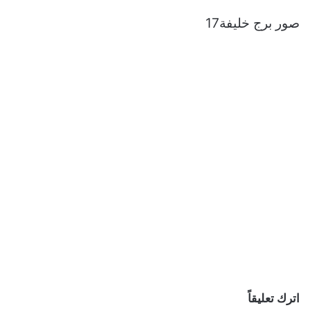
صور برج خليفة17
اترك تعليقاً