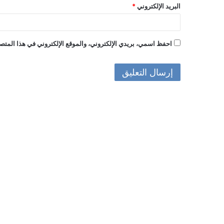
البريد الإلكتروني
*
احفظ اسمي، بريدي الإلكتروني، والموقع الإلكتروني في هذا المتصف