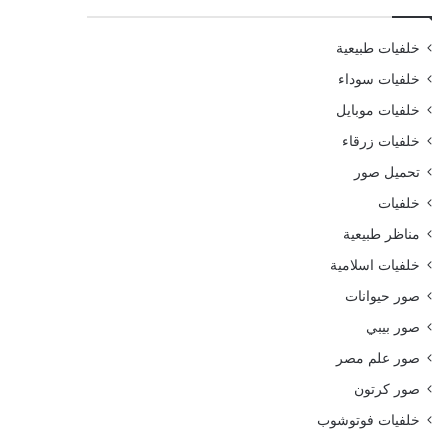
خلفيات طبيعية
خلفيات سوداء
خلفيات موبايل
خلفيات زرقاء
تحميل صور
خلفيات
مناظر طبيعية
خلفيات اسلامية
صور حيوانات
صور بيبي
صور علم مصر
صور كرتون
خلفيات فوتوشوب