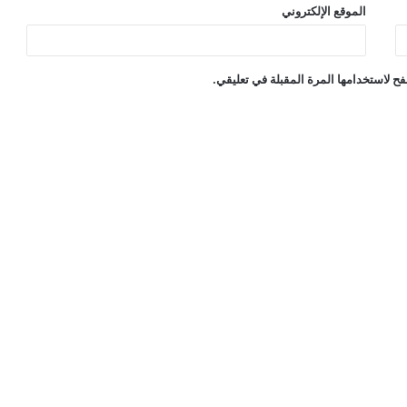
الموقع الإلكتروني
ح لاستخدامها المرة المقبلة في تعليقي.