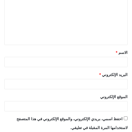
ل
ت
ع
ل
ي
ق
الاسم
*
*
البريد الإلكتروني
*
الموقع الإلكتروني
احفظ اسمي، بريدي الإلكتروني، والموقع الإلكتروني في هذا المتصفح
لاستخدامها المرة المقبلة في تعليقي.