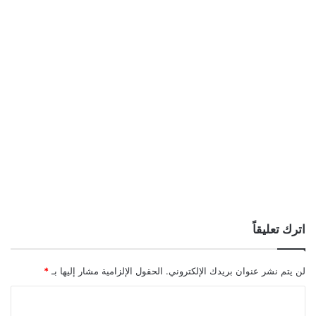
اترك تعليقاً
لن يتم نشر عنوان بريدك الإلكتروني.
الحقول الإلزامية مشار إليها بـ
*
ا