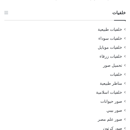
خلفيات
خلفيات طبيعية
خلفيات سوداء
خلفيات موبايل
خلفيات زرقاء
تحميل صور
خلفيات
مناظر طبيعية
خلفيات اسلامية
صور حيوانات
صور بيبي
صور علم مصر
صور كرتون