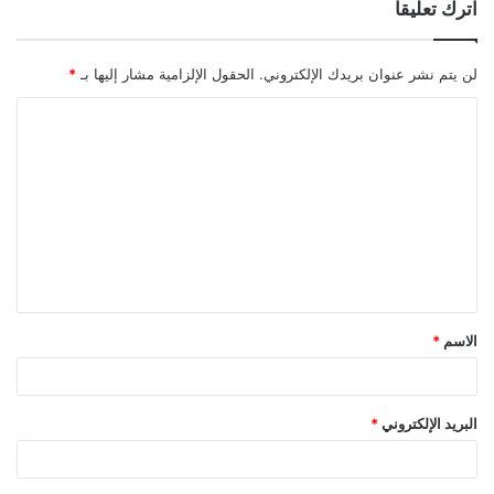
اترك تعليقاً
لن يتم نشر عنوان بريدك الإلكتروني.
الحقول الإلزامية مشار إليها بـ
*
ا
ل
ت
ع
ل
ي
ق
الاسم
*
*
البريد الإلكتروني
*