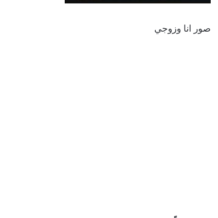
صور انا وزوجي