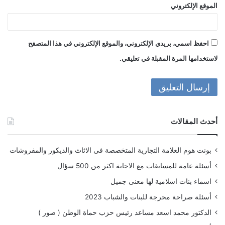
الموقع الإلكتروني
احفظ اسمي، بريدي الإلكتروني، والموقع الإلكتروني في هذا المتصفح
لاستخدامها المرة المقبلة في تعليقي.
أحدث المقالات
بونت هوم العلامة التجارية المتخصصة فى الاثاث والديكور والمفروشات
أسئلة عامة للمسابقات مع الاجابة اكثر من 500 سؤال
اسماء بنات اسلامية لها معنى جميل
أسئلة صراحة محرجة للبنات والشباب 2023
الدكتور محمد اسعد مساعد رئيس حزب حماة الوطن ( صور )