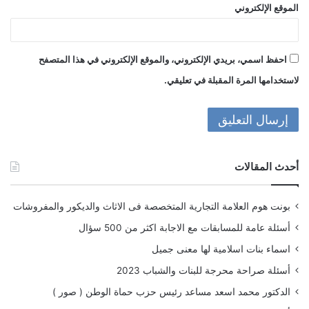
الموقع الإلكتروني
احفظ اسمي، بريدي الإلكتروني، والموقع الإلكتروني في هذا المتصفح
لاستخدامها المرة المقبلة في تعليقي.
أحدث المقالات
بونت هوم العلامة التجارية المتخصصة فى الاثاث والديكور والمفروشات
أسئلة عامة للمسابقات مع الاجابة اكثر من 500 سؤال
اسماء بنات اسلامية لها معنى جميل
أسئلة صراحة محرجة للبنات والشباب 2023
الدكتور محمد اسعد مساعد رئيس حزب حماة الوطن ( صور )