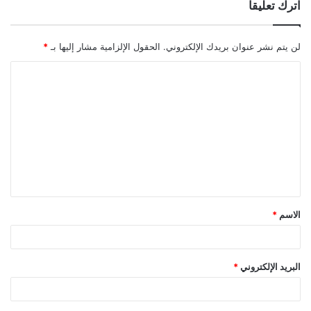
اترك تعليقاً
لن يتم نشر عنوان بريدك الإلكتروني.
الحقول الإلزامية مشار إليها بـ
*
ا
ل
ت
ع
ل
ي
ق
الاسم
*
*
البريد الإلكتروني
*