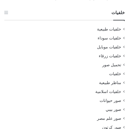
خلفيات
خلفيات طبيعية
خلفيات سوداء
خلفيات موبايل
خلفيات زرقاء
تحميل صور
خلفيات
مناظر طبيعية
خلفيات اسلامية
صور حيوانات
صور بيبي
صور علم مصر
صور كرتون