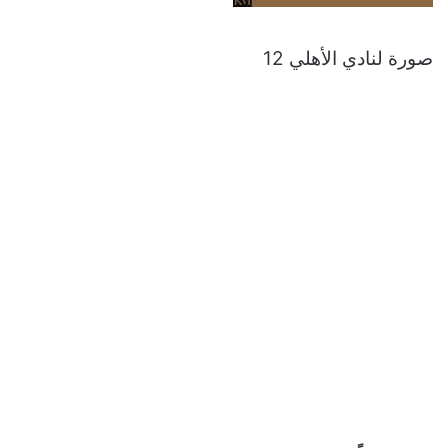
صورة لنادي الأهلي 12