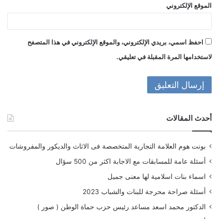
الموقع الإلكتروني
احفظ اسمي، بريدي الإلكتروني، والموقع الإلكتروني في هذا المتصفح
لاستخدامها المرة المقبلة في تعليقي.
أحدث المقالات
بونت هوم العلامة التجارية المتخصصة فى الاثاث والديكور والمفروشات
أسئلة عامة للمسابقات مع الاجابة اكثر من 500 سؤال
اسماء بنات اسلامية لها معنى جميل
أسئلة صراحة محرجة للبنات والشباب 2023
الدكتور محمد اسعد مساعد رئيس حزب حماة الوطن ( صور )