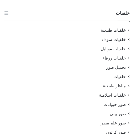
خلفيات
خلفيات طبيعية
خلفيات سوداء
خلفيات موبايل
خلفيات زرقاء
تحميل صور
خلفيات
مناظر طبيعية
خلفيات اسلامية
صور حيوانات
صور بيبي
صور علم مصر
صور كرتون