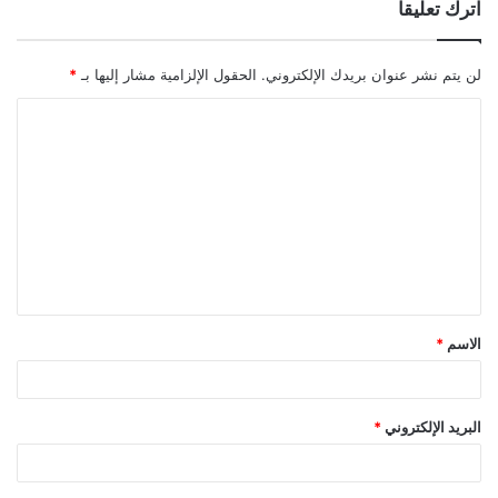
اترك تعليقاً
لن يتم نشر عنوان بريدك الإلكتروني.
الحقول الإلزامية مشار إليها بـ
*
ا
ل
ت
ع
ل
ي
ق
الاسم
*
*
البريد الإلكتروني
*