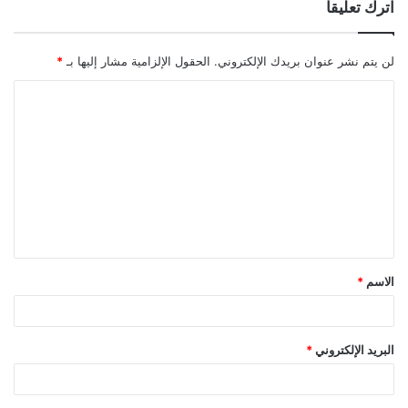
اترك تعليقاً
لن يتم نشر عنوان بريدك الإلكتروني.
الحقول الإلزامية مشار إليها بـ
*
ا
ل
ت
ع
ل
ي
ق
الاسم
*
*
البريد الإلكتروني
*