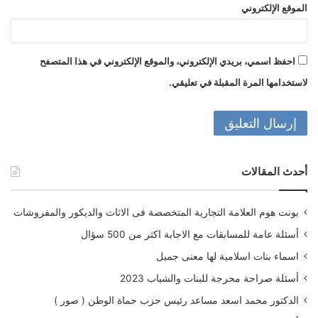
الموقع الإلكتروني
احفظ اسمي، بريدي الإلكتروني، والموقع الإلكتروني في هذا المتصفح
لاستخدامها المرة المقبلة في تعليقي.
أحدث المقالات
بونت هوم العلامة التجارية المتخصصة فى الاثاث والديكور والمفروشات
أسئلة عامة للمسابقات مع الاجابة اكثر من 500 سؤال
اسماء بنات اسلامية لها معنى جميل
أسئلة صراحة محرجة للبنات والشباب 2023
الدكتور محمد اسعد مساعد رئيس حزب حماة الوطن ( صور )