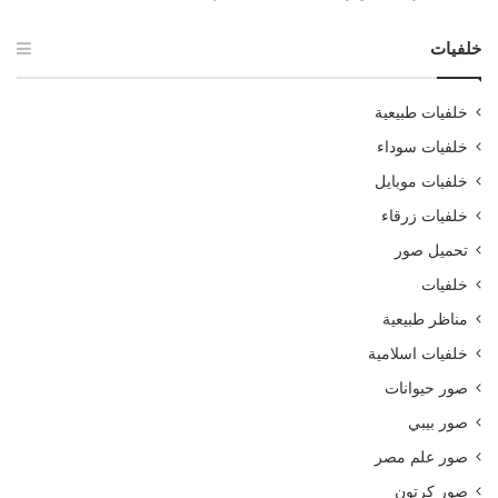
خلفيات
خلفيات طبيعية
خلفيات سوداء
خلفيات موبايل
خلفيات زرقاء
تحميل صور
خلفيات
مناظر طبيعية
خلفيات اسلامية
صور حيوانات
صور بيبي
صور علم مصر
صور كرتون