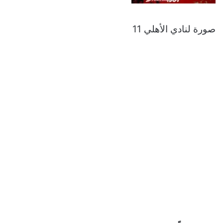
صورة لنادي الأهلي 11