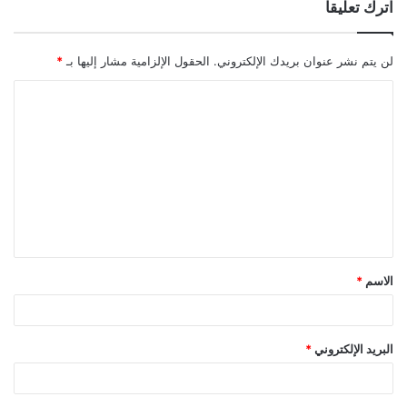
اترك تعليقاً
لن يتم نشر عنوان بريدك الإلكتروني.
الحقول الإلزامية مشار إليها بـ
*
ا
ل
ت
ع
ل
ي
ق
الاسم
*
*
البريد الإلكتروني
*