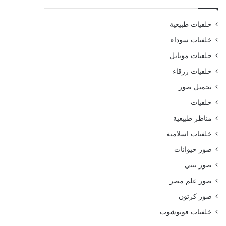
خلفيات طبيعية
خلفيات سوداء
خلفيات موبايل
خلفيات زرقاء
تحميل صور
خلفيات
مناظر طبيعية
خلفيات اسلامية
صور حيوانات
صور بيبي
صور علم مصر
صور كرتون
خلفيات فوتوشوب