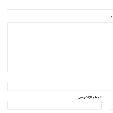
*
الموقع الإلكتروني