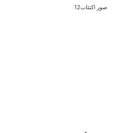
صور اكتئاب12