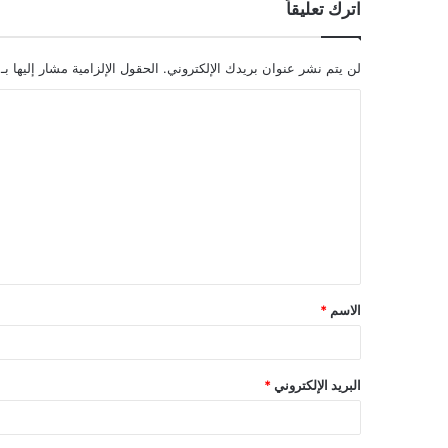
اترك تعليقاً
لن يتم نشر عنوان بريدك الإلكتروني.
الحقول الإلزامية مشار إليها بـ
ا
ل
ت
ع
ل
ي
ق
الاسم
*
*
البريد الإلكتروني
*