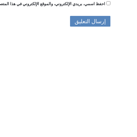
احفظ اسمي، بريدي الإلكتروني، والموقع الإلكتروني في هذا المتصف