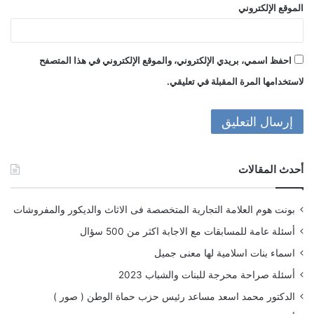
الموقع الإلكتروني
احفظ اسمي، بريدي الإلكتروني، والموقع الإلكتروني في هذا المتصفح
لاستخدامها المرة المقبلة في تعليقي.
أحدث المقالات
بونت هوم العلامة التجارية المتخصصة فى الاثاث والديكور والمفروشات
أسئلة عامة للمسابقات مع الاجابة اكثر من 500 سؤال
اسماء بنات اسلامية لها معنى جميل
أسئلة صراحة محرجة للبنات والشباب 2023
الدكتور محمد اسعد مساعد رئيس حزب حماة الوطن ( صور )