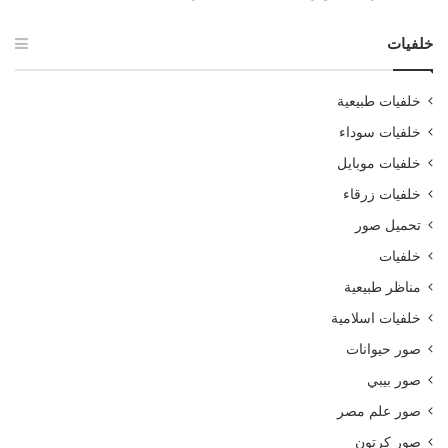
خلفيات
خلفيات طبيعية
خلفيات سوداء
خلفيات موبايل
خلفيات زرقاء
تحميل صور
خلفيات
مناظر طبيعية
خلفيات اسلامية
صور حيوانات
صور بيبي
صور علم مصر
صور كرتون