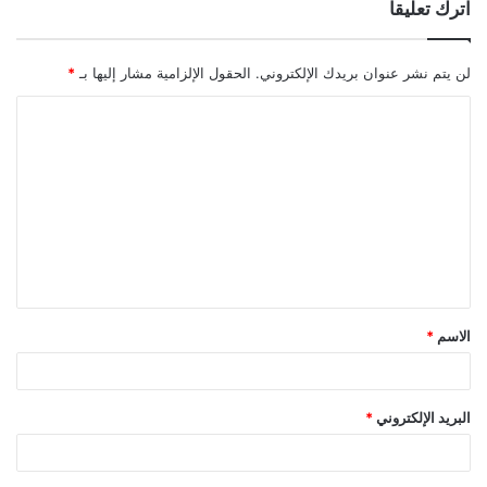
اترك تعليقاً
لن يتم نشر عنوان بريدك الإلكتروني.
الحقول الإلزامية مشار إليها بـ
*
ا
ل
ت
ع
ل
ي
ق
الاسم
*
*
البريد الإلكتروني
*