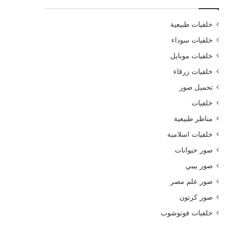
خلفيات طبيعية
خلفيات سوداء
خلفيات موبايل
خلفيات زرقاء
تحميل صور
خلفيات
مناظر طبيعية
خلفيات اسلامية
صور حيوانات
صور بيبي
صور علم مصر
صور كرتون
خلفيات فوتوشوب