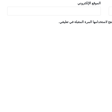
الموقع الإلكتروني
ح لاستخدامها المرة المقبلة في تعليقي.