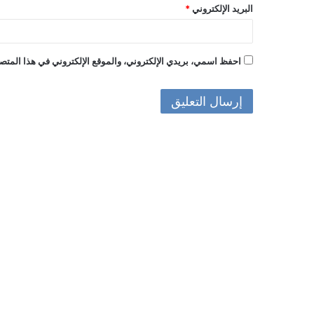
البريد الإلكتروني
*
احفظ اسمي، بريدي الإلكتروني، والموقع الإلكتروني في هذا المتصف