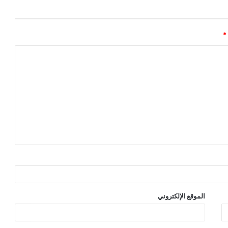
*
الموقع الإلكتروني