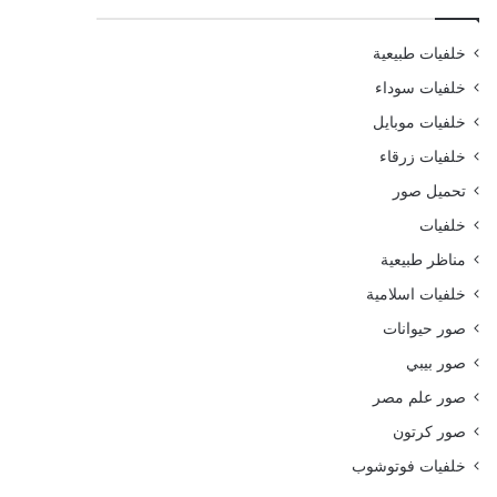
خلفيات طبيعية
خلفيات سوداء
خلفيات موبايل
خلفيات زرقاء
تحميل صور
خلفيات
مناظر طبيعية
خلفيات اسلامية
صور حيوانات
صور بيبي
صور علم مصر
صور كرتون
خلفيات فوتوشوب