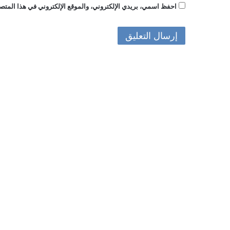
احفظ اسمي، بريدي الإلكتروني، والموقع الإلكتروني في هذا المتصف