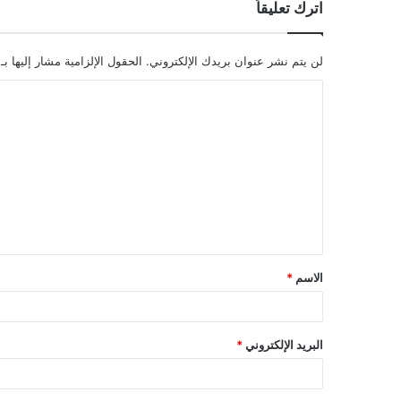
اترك تعليقاً
لن يتم نشر عنوان بريدك الإلكتروني.
الحقول الإلزامية مشار إليها بـ
ا
ل
ت
ع
ل
ي
ق
الاسم
*
*
البريد الإلكتروني
*