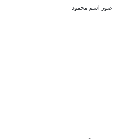
صور اسم محمود