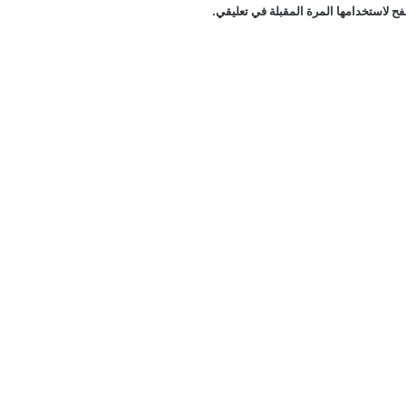
ح لاستخدامها المرة المقبلة في تعليقي.