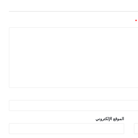
*
الموقع الإلكتروني