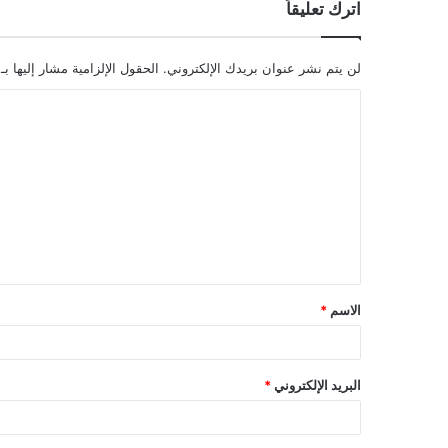
اترك تعليقاً
لن يتم نشر عنوان بريدك الإلكتروني.
الحقول الإلزامية مشار إليها بـ
ا
ل
ت
ع
ل
ي
ق
الاسم
*
*
البريد الإلكتروني
*