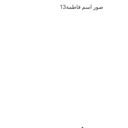
صور اسم فاطمة13