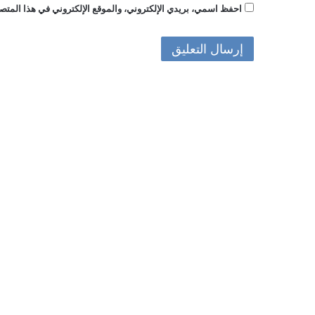
احفظ اسمي، بريدي الإلكتروني، والموقع الإلكتروني في هذا المتصف