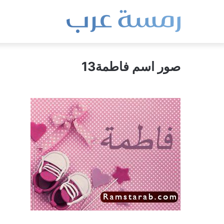
صور اسم فاطمة13