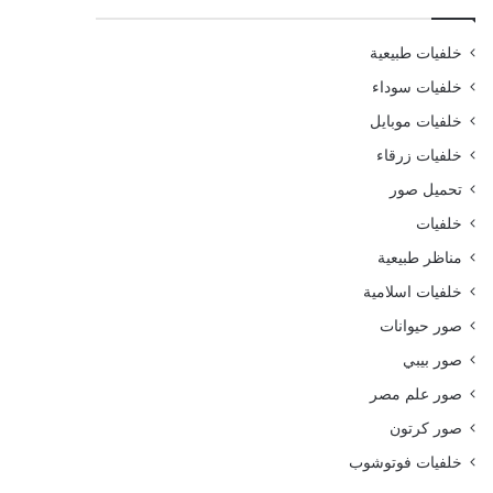
خلفيات طبيعية
خلفيات سوداء
خلفيات موبايل
خلفيات زرقاء
تحميل صور
خلفيات
مناظر طبيعية
خلفيات اسلامية
صور حيوانات
صور بيبي
صور علم مصر
صور كرتون
خلفيات فوتوشوب