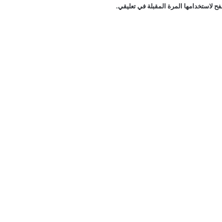
ح لاستخدامها المرة المقبلة في تعليقي.