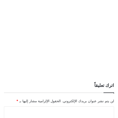
اترك تعليقاً
لن يتم نشر عنوان بريدك الإلكتروني.
الحقول الإلزامية مشار إليها بـ
*
ا