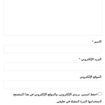
ل
ت
ع
ل
ي
ق
الاسم
*
*
البريد الإلكتروني
*
الموقع الإلكتروني
احفظ اسمي، بريدي الإلكتروني، والموقع الإلكتروني في هذا المتصفح
لاستخدامها المرة المقبلة في تعليقي.