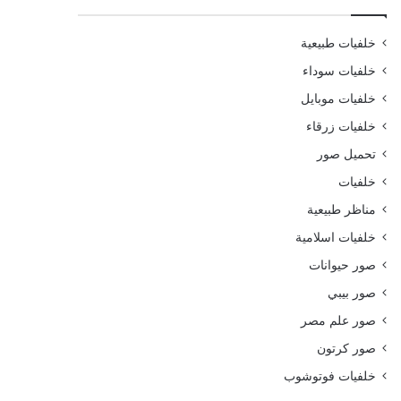
خلفيات طبيعية
خلفيات سوداء
خلفيات موبايل
خلفيات زرقاء
تحميل صور
خلفيات
مناظر طبيعية
خلفيات اسلامية
صور حيوانات
صور بيبي
صور علم مصر
صور كرتون
خلفيات فوتوشوب