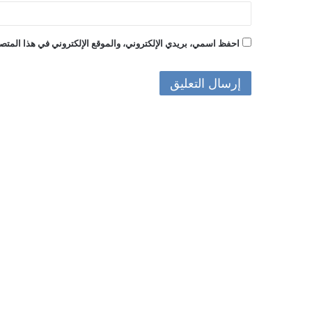
احفظ اسمي، بريدي الإلكتروني، والموقع الإلكتروني في هذا المتصف