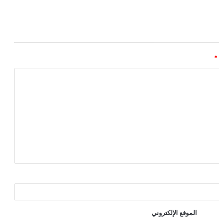
*
الموقع الإلكتروني