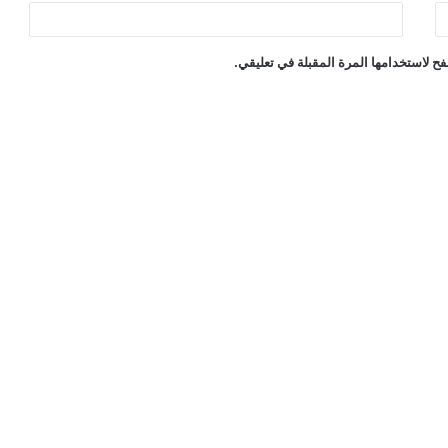
ح لاستخدامها المرة المقبلة في تعليقي.