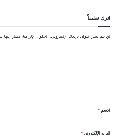
اترك تعليقاً
لن يتم نشر عنوان بريدك الإلكتروني.
الحقول الإلزامية مشار إليها بـ
ا
ل
ت
ع
ل
ي
ق
الاسم
*
*
البريد الإلكتروني
*