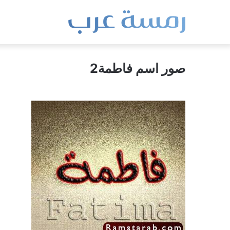
صور اسم فاطمة2