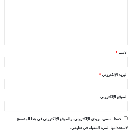
ل
ت
ع
ل
ي
ق
الاسم
*
*
البريد الإلكتروني
*
الموقع الإلكتروني
احفظ اسمي، بريدي الإلكتروني، والموقع الإلكتروني في هذا المتصفح
لاستخدامها المرة المقبلة في تعليقي.