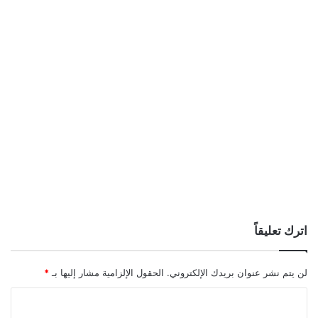
اترك تعليقاً
لن يتم نشر عنوان بريدك الإلكتروني.
الحقول الإلزامية مشار إليها بـ
*
ا