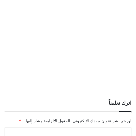
اترك تعليقاً
لن يتم نشر عنوان بريدك الإلكتروني.
الحقول الإلزامية مشار إليها بـ
*
ا