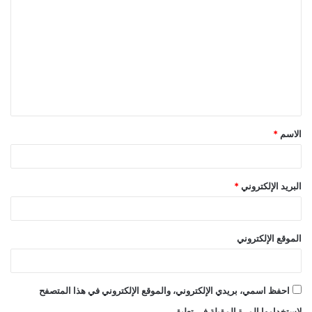
ل
ت
ع
ل
ي
ق
الاسم
*
*
البريد الإلكتروني
*
الموقع الإلكتروني
احفظ اسمي، بريدي الإلكتروني، والموقع الإلكتروني في هذا المتصفح
لاستخدامها المرة المقبلة في تعليقي.