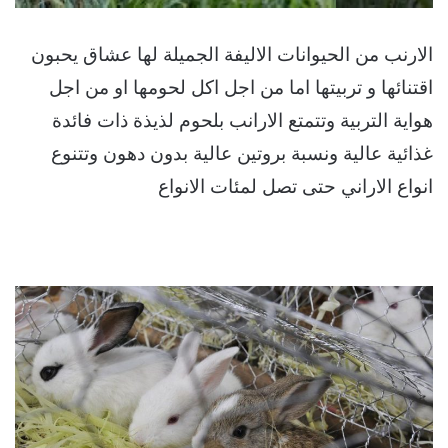
الارنب من الحيوانات الاليفة الجميلة لها عشاق يحبون
اقتنائها و تربيتها اما من اجل اكل لحومها او من اجل
هواية التربية وتتمتع الارانب بلحوم لذيذة ذات فائدة
غذائية عالية ونسبة بروتين عالية بدون دهون وتتنوع
انواع الاراني حتى تصل لمئات الانواع