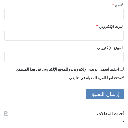
الاسم
*
*
البريد الإلكتروني
*
الموقع الإلكتروني
احفظ اسمي، بريدي الإلكتروني، والموقع الإلكتروني في هذا المتصفح
لاستخدامها المرة المقبلة في تعليقي.
أحدث المقالات