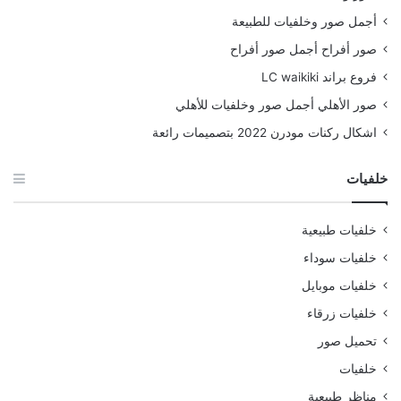
أجمل صور وخلفيات للطبيعة
صور أفراح أجمل صور أفراح
فروع براند LC waikiki
صور الأهلي أجمل صور وخلفيات للأهلي
اشكال ركنات مودرن 2022 بتصميمات رائعة
خلفيات
خلفيات طبيعية
خلفيات سوداء
خلفيات موبايل
خلفيات زرقاء
تحميل صور
خلفيات
مناظر طبيعية