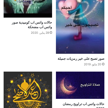
حالات واتس اب كوميدية صور
واتس اب مضحكة
28 يناير، 2020
صور تصبح على خير رمزيات جميلة
20 مايو، 2019
حالات واتس اب تراويح رمضان