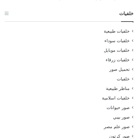
خلفيات
خلفيات طبيعية
خلفيات سوداء
خلفيات موبايل
خلفيات زرقاء
تحميل صور
خلفيات
مناظر طبيعية
خلفيات اسلامية
صور حيوانات
صور بيبي
صور علم مصر
صور كرتون