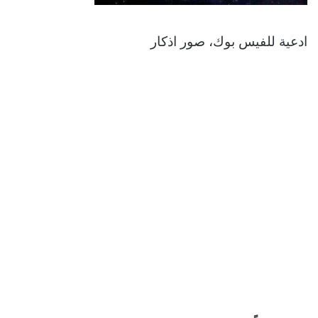
ادعية للفيس بوك، صور اذكار