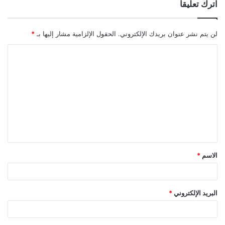
اترك تعليقاً
لن يتم نشر عنوان بريدك الإلكتروني.
الحقول الإلزامية مشار إليها بـ
*
ا
ل
ت
ع
ل
ي
ق
الاسم
*
*
البريد الإلكتروني
*