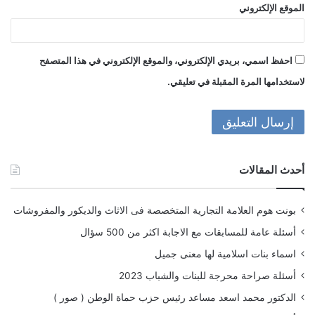
الموقع الإلكتروني
احفظ اسمي، بريدي الإلكتروني، والموقع الإلكتروني في هذا المتصفح
لاستخدامها المرة المقبلة في تعليقي.
أحدث المقالات
بونت هوم العلامة التجارية المتخصصة فى الاثاث والديكور والمفروشات
أسئلة عامة للمسابقات مع الاجابة اكثر من 500 سؤال
اسماء بنات اسلامية لها معنى جميل
أسئلة صراحة محرجة للبنات والشباب 2023
الدكتور محمد اسعد مساعد رئيس حزب حماة الوطن ( صور )