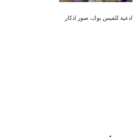
ادعية للفيس بوك، صور اذكار