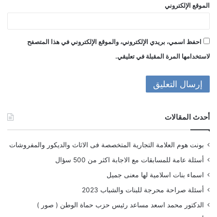
الموقع الإلكتروني
احفظ اسمي، بريدي الإلكتروني، والموقع الإلكتروني في هذا المتصفح
لاستخدامها المرة المقبلة في تعليقي.
أحدث المقالات
بونت هوم العلامة التجارية المتخصصة فى الاثاث والديكور والمفروشات
أسئلة عامة للمسابقات مع الاجابة اكثر من 500 سؤال
اسماء بنات اسلامية لها معنى جميل
أسئلة صراحة محرجة للبنات والشباب 2023
الدكتور محمد اسعد مساعد رئيس حزب حماة الوطن ( صور )