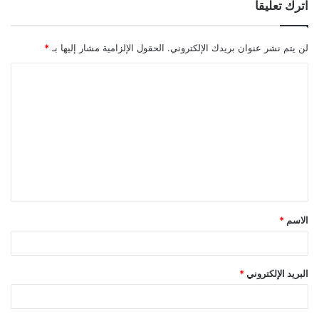
اترك تعليقاً
لن يتم نشر عنوان بريدك الإلكتروني.
الحقول الإلزامية مشار إليها بـ
*
ا
ل
ت
ع
ل
ي
ق
الاسم
*
*
البريد الإلكتروني
*