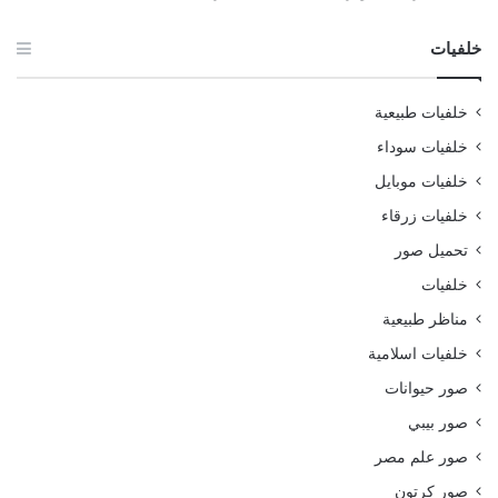
خلفيات
خلفيات طبيعية
خلفيات سوداء
خلفيات موبايل
خلفيات زرقاء
تحميل صور
خلفيات
مناظر طبيعية
خلفيات اسلامية
صور حيوانات
صور بيبي
صور علم مصر
صور كرتون