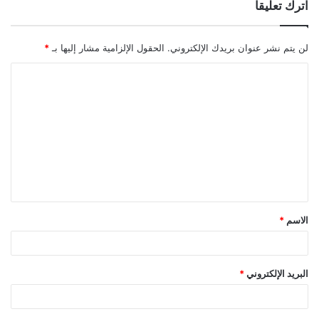
اترك تعليقاً
لن يتم نشر عنوان بريدك الإلكتروني.
الحقول الإلزامية مشار إليها بـ
*
ا
ل
ت
ع
ل
ي
ق
الاسم
*
*
البريد الإلكتروني
*