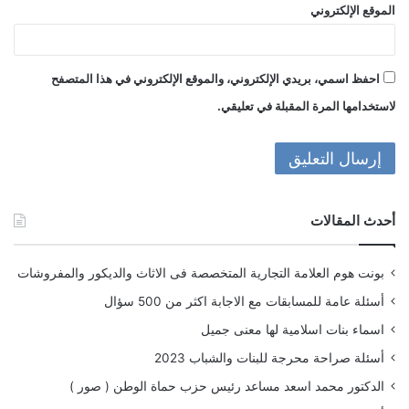
الموقع الإلكتروني
احفظ اسمي، بريدي الإلكتروني، والموقع الإلكتروني في هذا المتصفح
لاستخدامها المرة المقبلة في تعليقي.
أحدث المقالات
بونت هوم العلامة التجارية المتخصصة فى الاثاث والديكور والمفروشات
أسئلة عامة للمسابقات مع الاجابة اكثر من 500 سؤال
اسماء بنات اسلامية لها معنى جميل
أسئلة صراحة محرجة للبنات والشباب 2023
الدكتور محمد اسعد مساعد رئيس حزب حماة الوطن ( صور )