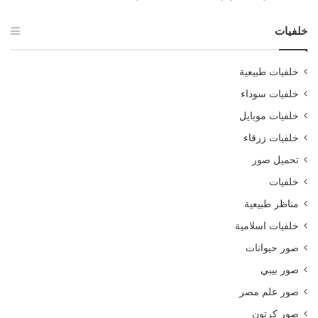
خلفيات
خلفيات طبيعية
خلفيات سوداء
خلفيات موبايل
خلفيات زرقاء
تحميل صور
خلفيات
مناظر طبيعية
خلفيات اسلامية
صور حيوانات
صور بيبي
صور علم مصر
صور كرتون