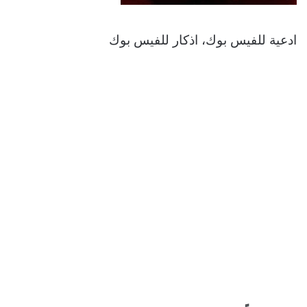
ادعية للفيس بوك، اذكار للفيس بوك