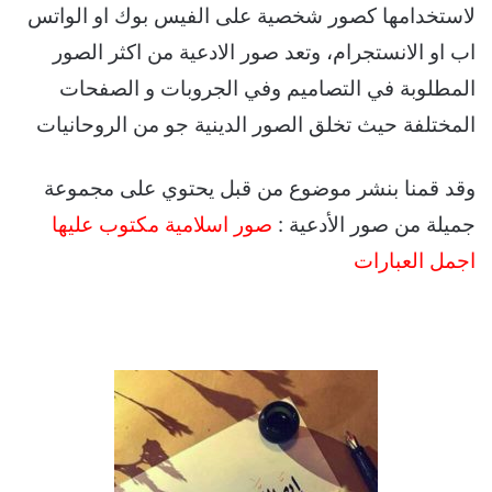
لاستخدامها كصور شخصية على الفيس بوك او الواتس
اب او الانستجرام، وتعد صور الادعية من اكثر الصور
المطلوبة في التصاميم وفي الجروبات و الصفحات
المختلفة حيث تخلق الصور الدينية جو من الروحانيات
وقد قمنا بنشر موضوع من قبل يحتوي على مجموعة
جميلة من صور الأدعية :
صور اسلامية مكتوب عليها
اجمل العبارات