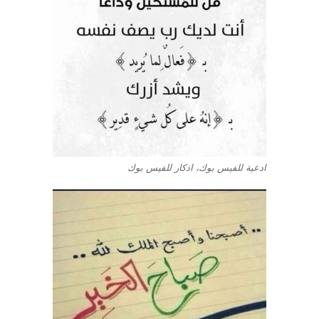
ادعية للفيس بوك، اذكار للفيس بوك