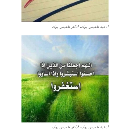
ادعية للفيس بوك، اذكار للفيس بوك
ادعية للفيس بوك، اذكار للفيس بوك