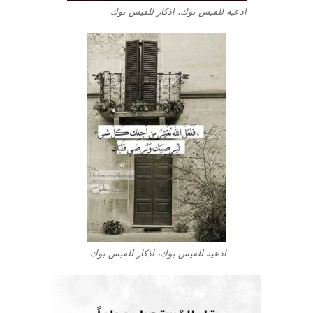
ادعية للفيس بوك، اذكار للفيس بوك
ادعية للفيس بوك، اذكار للفيس بوك