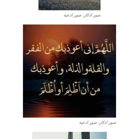
صور اذكار، صور ادعية
صور اذكار، صور ادعية