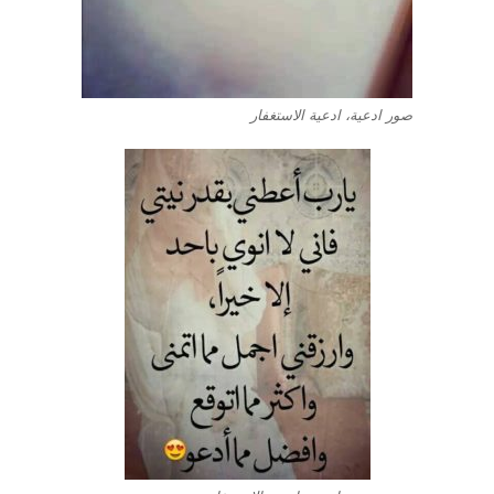
صور ادعية، ادعية الاستغفار