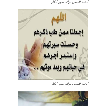
ادعية للفيس بوك، صور اذكار
ادعية للفيس بوك، صور اذكار