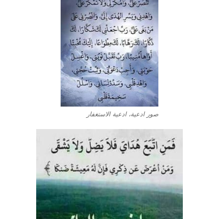
صور ادعية، ادعية الاستغفار