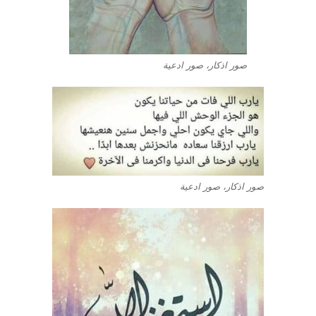
صور اذكار، صور ادعية
صور اذكار، صور ادعية