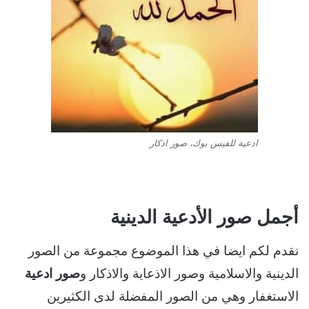
ادعية للفيس بوك، صور اذكار
أجمل صور الأدعية الدينية
نقدم لكم ايضا في هذا الموضوع مجموعة من الصور
الدينية والاسلامية وصور الاذعاية والاذكار و
صور ادعية
الاستغفار وهي من الصور المفضلة لدى الكثيرين