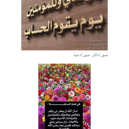
صور اذكار، صور ادعية