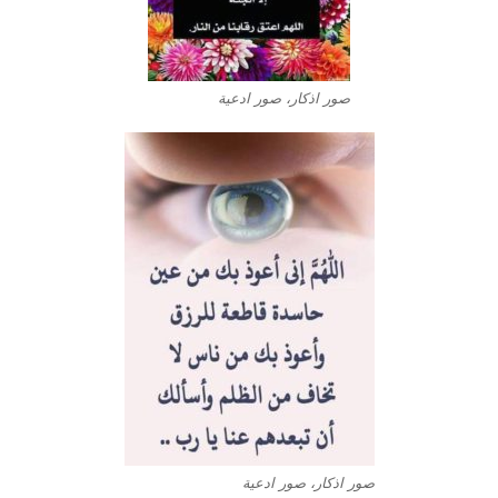
صور اذكار، صور ادعية
صور اذكار، صور ادعية