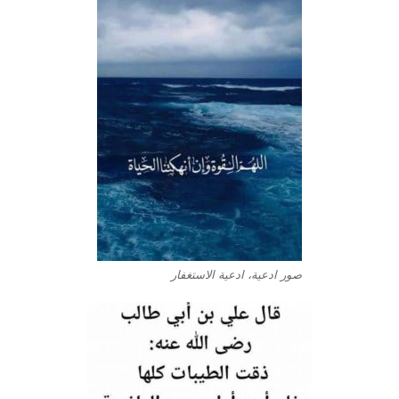
صور ادعية، ادعية الاستغفار