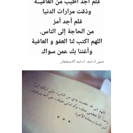
صور ادعية، ادعية الاستغفار