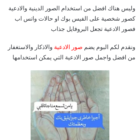
وليس هناك افضل من استخدام الصور الدينية والادعية
كصور شخصية على الفيس بوك او حالات واتس اب
فصور الادعية تجعل البروفايل جذاب
ونقدم لكم البوم يضم
صور الادعية
والاذكار والاستغفار
من افضل واجمل صور الادعية التي يمكن استخدامها