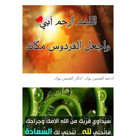
ادعية للفيس بوك، اذكار للفيس بوك