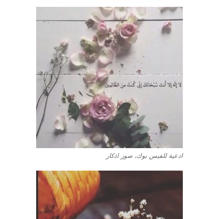
ادعية للفيس بوك، صور اذكار