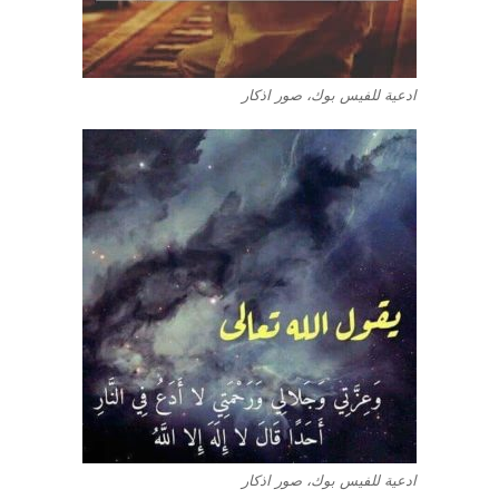
ادعية للفيس بوك، صور اذكار
ادعية للفيس بوك، صور اذكار