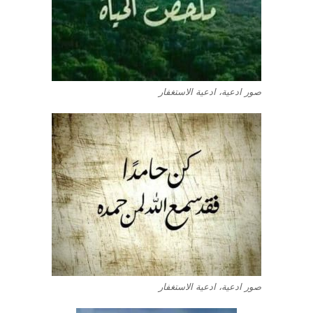
صور ادعية، ادعية الاستغفار
صور ادعية، ادعية الاستغفار