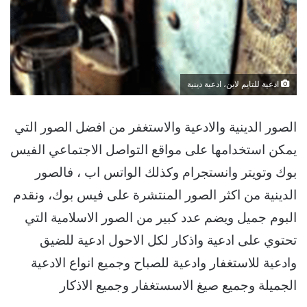
ادعية للتايم لاين، ادعية دينية
الصور الدينية والادعية والاستغفر من افضل الصور التي
يمكن استخدامها على مواقع التواصل الاجتماعي الفيس
بوك وتويتر وانستجرام وكذلك الواتس اب ، فالصور
الدينية من اكثر الصور المنتشرة على فيس بوك، ونقدم
البوم جميل ويضم عدد كبير من الصور الاسلامية التي
تحتوي على ادعية واذكار لكل الاحول ادعية للضيق
وادعية للاستغفار وادعية للصباح وجميع انواع الادعية
الجميلة وجميع صيغ الاسستغفار وجميع الاذكار