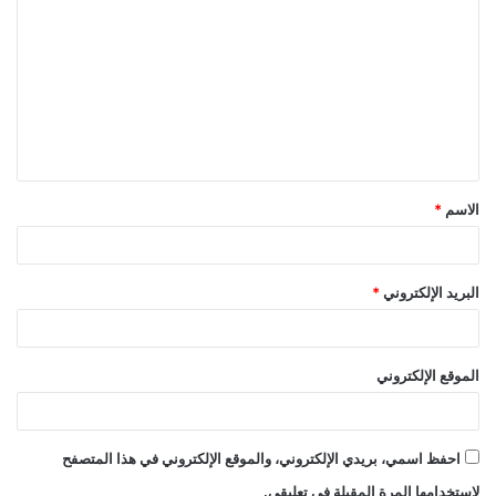
ل
ت
ع
ل
ي
ق
الاسم
*
*
البريد الإلكتروني
*
الموقع الإلكتروني
احفظ اسمي، بريدي الإلكتروني، والموقع الإلكتروني في هذا المتصفح
لاستخدامها المرة المقبلة في تعليقي.