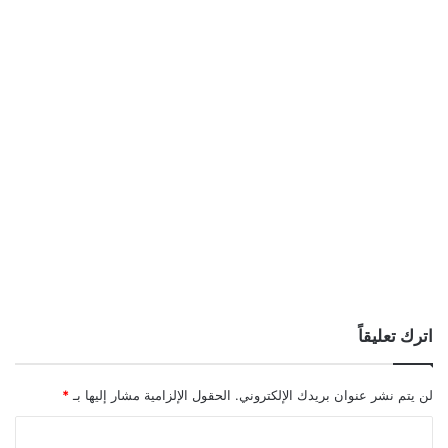
اترك تعليقاً
لن يتم نشر عنوان بريدك الإلكتروني.
الحقول الإلزامية مشار إليها بـ
*
ا