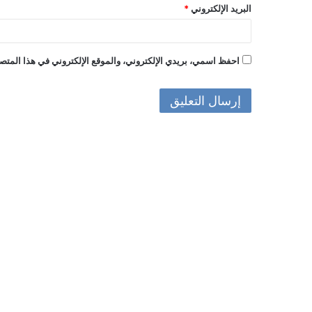
البريد الإلكتروني
*
احفظ اسمي، بريدي الإلكتروني، والموقع الإلكتروني في هذا المتصف