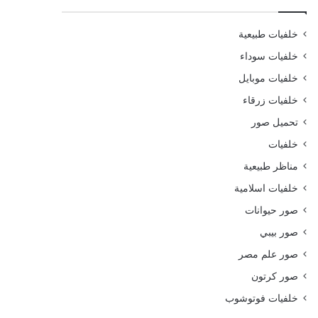
خلفيات طبيعية
خلفيات سوداء
خلفيات موبايل
خلفيات زرقاء
تحميل صور
خلفيات
مناظر طبيعية
خلفيات اسلامية
صور حيوانات
صور بيبي
صور علم مصر
صور كرتون
خلفيات فوتوشوب