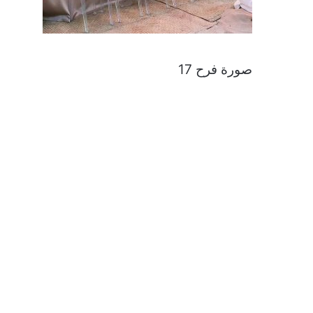
صورة فرح 17