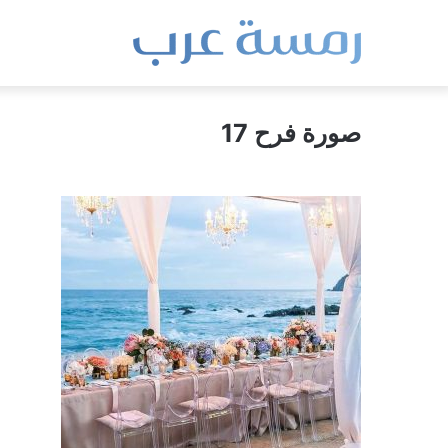
صورة فرح 17