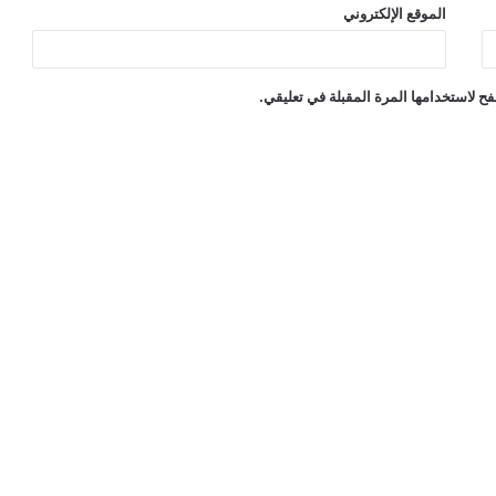
الموقع الإلكتروني
ح لاستخدامها المرة المقبلة في تعليقي.