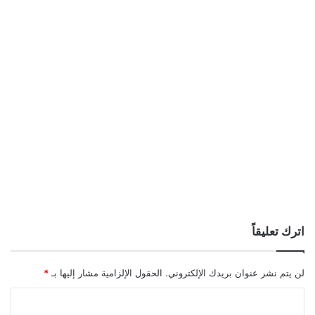
اترك تعليقاً
لن يتم نشر عنوان بريدك الإلكتروني.
الحقول الإلزامية مشار إليها بـ
*
ا