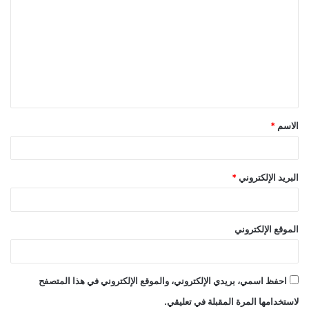
ل
ت
ع
ل
ي
ق
الاسم
*
*
البريد الإلكتروني
*
الموقع الإلكتروني
احفظ اسمي، بريدي الإلكتروني، والموقع الإلكتروني في هذا المتصفح
لاستخدامها المرة المقبلة في تعليقي.