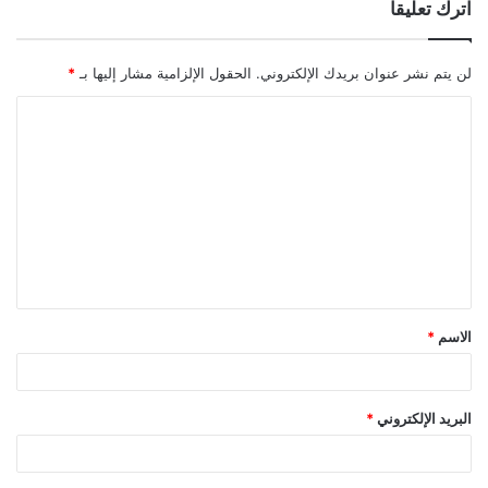
اترك تعليقاً
لن يتم نشر عنوان بريدك الإلكتروني.
الحقول الإلزامية مشار إليها بـ
*
ا
ل
ت
ع
ل
ي
ق
الاسم
*
*
البريد الإلكتروني
*