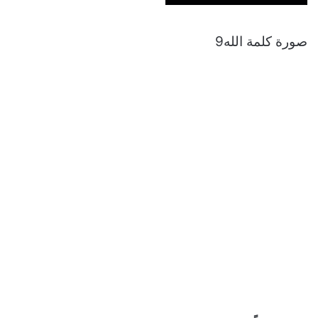
صورة كلمة الله9