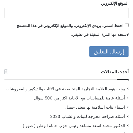
الموقع الإلكتروني
احفظ اسمي، بريدي الإلكتروني، والموقع الإلكتروني في هذا المتصفح
لاستخدامها المرة المقبلة في تعليقي.
أحدث المقالات
بونت هوم العلامة التجارية المتخصصة فى الاثاث والديكور والمفروشات
أسئلة عامة للمسابقات مع الاجابة اكثر من 500 سؤال
اسماء بنات اسلامية لها معنى جميل
أسئلة صراحة محرجة للبنات والشباب 2023
الدكتور محمد اسعد مساعد رئيس حزب حماة الوطن ( صور )