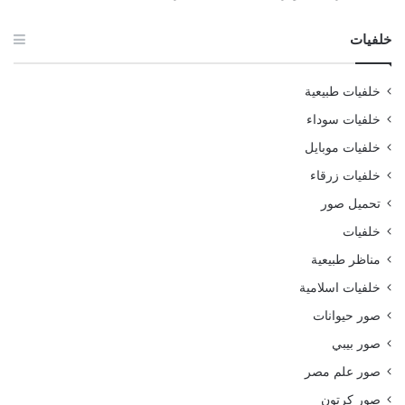
خلفيات
خلفيات طبيعية
خلفيات سوداء
خلفيات موبايل
خلفيات زرقاء
تحميل صور
خلفيات
مناظر طبيعية
خلفيات اسلامية
صور حيوانات
صور بيبي
صور علم مصر
صور كرتون