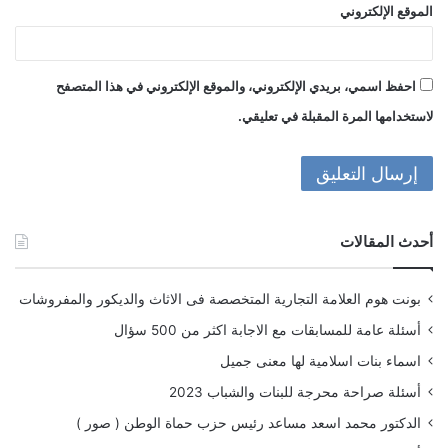
الموقع الإلكتروني
احفظ اسمي، بريدي الإلكتروني، والموقع الإلكتروني في هذا المتصفح
لاستخدامها المرة المقبلة في تعليقي.
أحدث المقالات
بونت هوم العلامة التجارية المتخصصة فى الاثاث والديكور والمفروشات
أسئلة عامة للمسابقات مع الاجابة اكثر من 500 سؤال
اسماء بنات اسلامية لها معنى جميل
أسئلة صراحة محرجة للبنات والشباب 2023
الدكتور محمد اسعد مساعد رئيس حزب حماة الوطن ( صور )