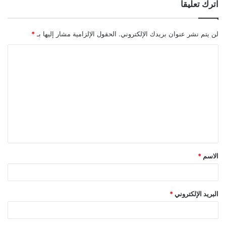
اترك تعليقاً
لن يتم نشر عنوان بريدك الإلكتروني.
الحقول الإلزامية مشار إليها بـ
*
ا
ل
ت
ع
ل
ي
ق
الاسم
*
*
البريد الإلكتروني
*