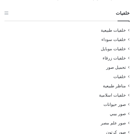
خلفيات
خلفيات طبيعية
خلفيات سوداء
خلفيات موبايل
خلفيات زرقاء
تحميل صور
خلفيات
مناظر طبيعية
خلفيات اسلامية
صور حيوانات
صور بيبي
صور علم مصر
صور كرتون