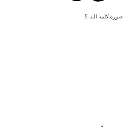
صورة كلمة الله 5